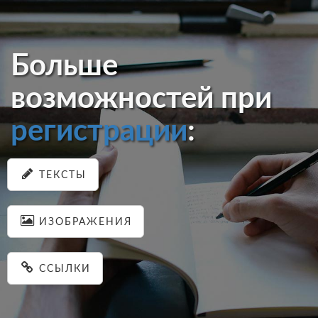
Больше
возможностей при
регистрации
:
ТЕКСТЫ
ИЗОБРАЖЕНИЯ
ССЫЛКИ