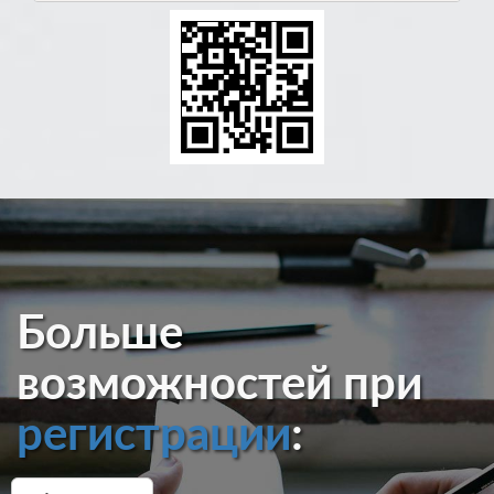
Больше
возможностей при
регистрации
: