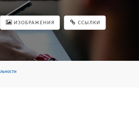
ИЗОБРАЖЕНИЯ
ССЫЛКИ
льности