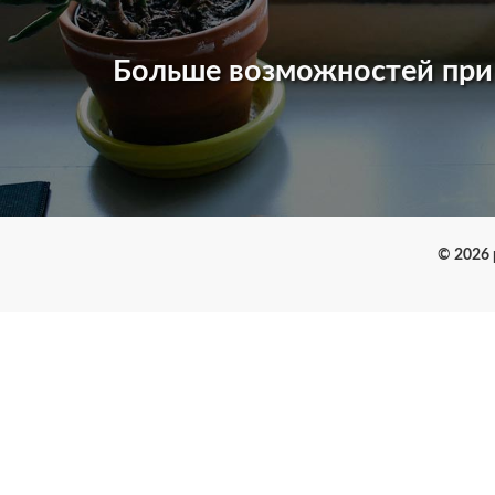
Больше возможностей пр
© 2026 