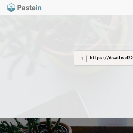
https://download22