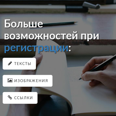
Больше
возможностей при
регистрации
:
ТЕКСТЫ
ИЗОБРАЖЕНИЯ
ССЫЛКИ