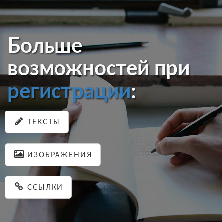
Больше
возможностей при
регистрации
:
ТЕКСТЫ
ИЗОБРАЖЕНИЯ
ССЫЛКИ