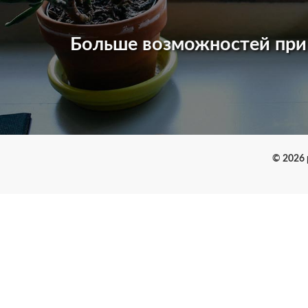
Больше возможностей пр
© 2026 