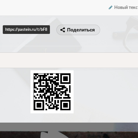
Новый текс
Поделиться
https://pastein.ru/t/bF8