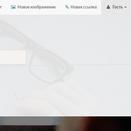
т
Новое изображение
Новая ссылка
Гость