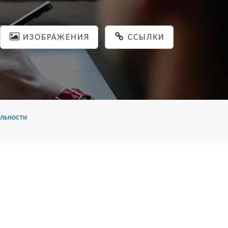
ИЗОБРАЖЕНИЯ
ССЫЛКИ
льности