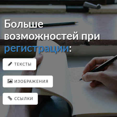
Больше
возможностей при
регистрации
:
ТЕКСТЫ
ИЗОБРАЖЕНИЯ
ССЫЛКИ