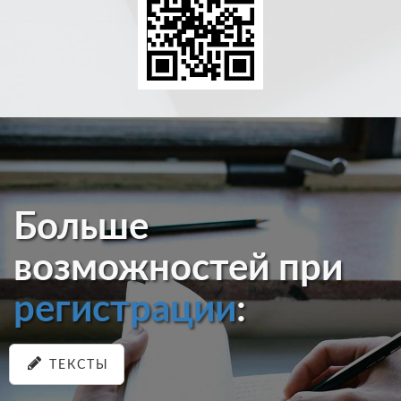
Больше
возможностей при
регистрации
:
ТЕКСТЫ