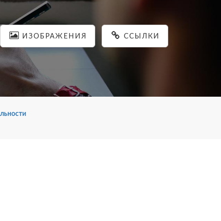
ИЗОБРАЖЕНИЯ
ССЫЛКИ
льности