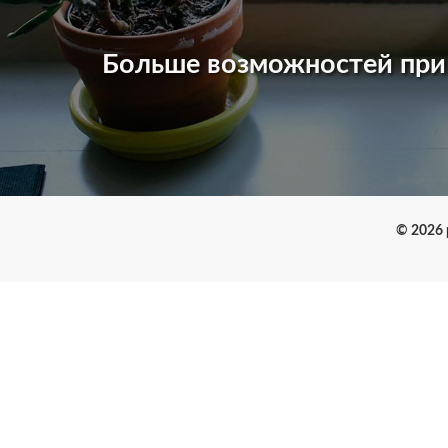
Больше возможностей пр
© 2026 