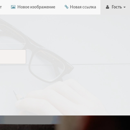
т
Новое изображение
Новая ссылка
Гость