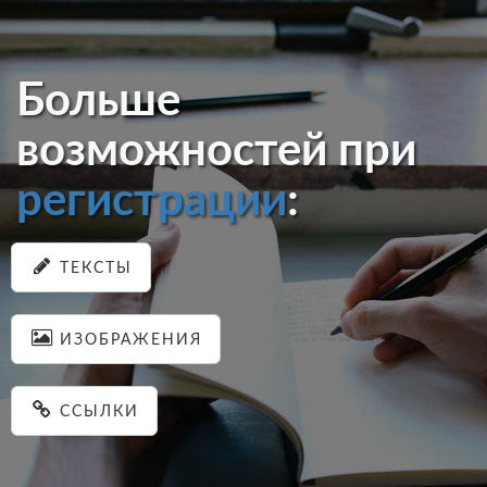
Больше
возможностей при
регистрации
:
ТЕКСТЫ
ИЗОБРАЖЕНИЯ
ССЫЛКИ