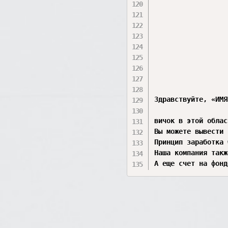
Здравствуйте, «ИМЯ
вичок в этой облас
Вы можете вывести 
Принцип заработка 
Наша компания такж