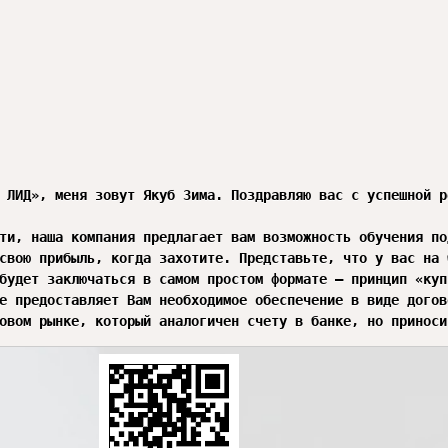
 ЛИД», меня зовут Якуб Зима. Поздравляю вас с успешной р
ти, наша компания предлагает вам возможность обучения по
свою прибыль, когда захотите. Представьте, что у вас на 
будет заключаться в самом простом формате – принцип «куп
е предоставляет Вам необходимое обеспечение в виде догово