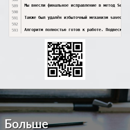
Больше