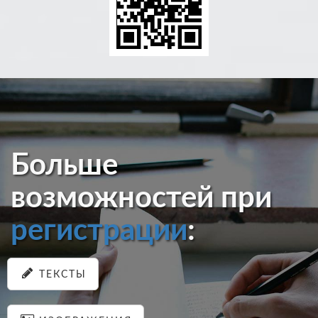
Больше
возможностей при
регистрации
:
ТЕКСТЫ