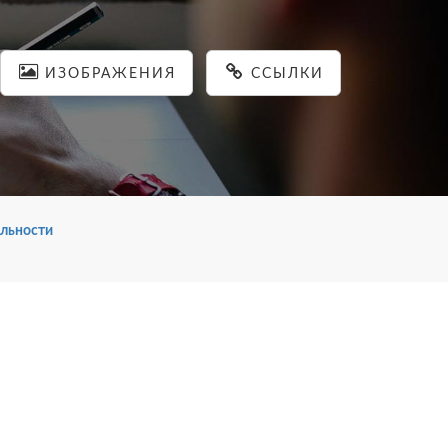
ИЗОБРАЖЕНИЯ
ССЫЛКИ
льности