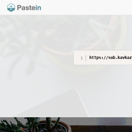
https://sub.kavkaz