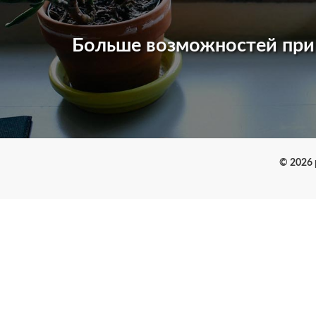
Больше возможностей пр
© 2026 