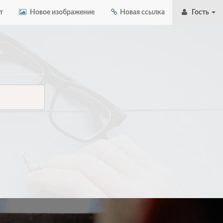
т
Новое изображение
Новая ссылка
Гость