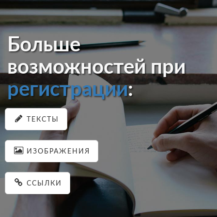
Больше
возможностей при
регистрации
:
ТЕКСТЫ
ИЗОБРАЖЕНИЯ
ССЫЛКИ