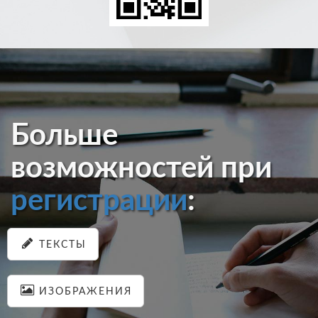
Больше
возможностей при
регистрации
:
ТЕКСТЫ
ИЗОБРАЖЕНИЯ