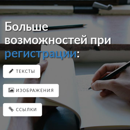
Больше
возможностей при
регистрации
:
ТЕКСТЫ
ИЗОБРАЖЕНИЯ
ССЫЛКИ