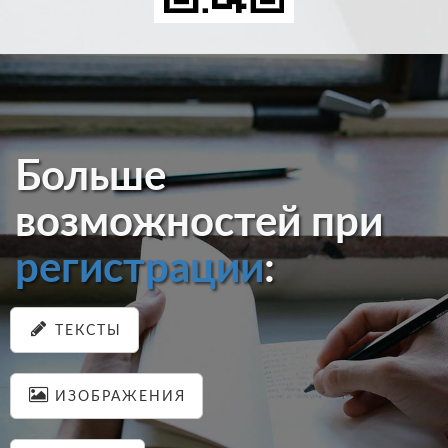
Больше
возможностей при
регистрации
:
ТЕКСТЫ
ИЗОБРАЖЕНИЯ