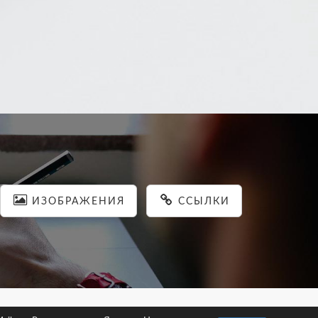
ИЗОБРАЖЕНИЯ
ССЫЛКИ
льности