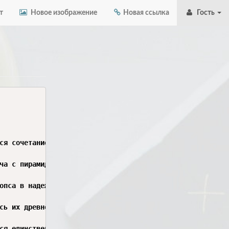
т
Новое изображение
Новая ссылка
Гость