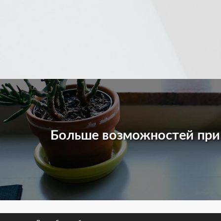
Больше возможностей пр
© 2026 