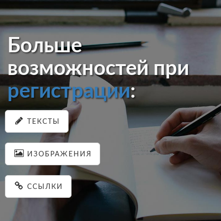
Больше
возможностей при
регистрации
:
ТЕКСТЫ
ИЗОБРАЖЕНИЯ
ССЫЛКИ