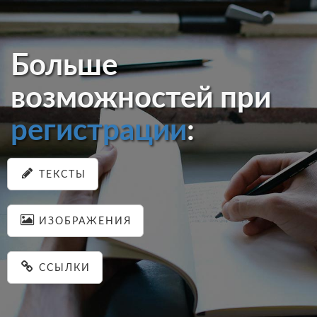
Больше
возможностей при
регистрации
:
ТЕКСТЫ
ИЗОБРАЖЕНИЯ
ССЫЛКИ