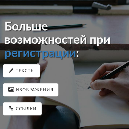
Больше
возможностей при
регистрации
:
ТЕКСТЫ
ИЗОБРАЖЕНИЯ
ССЫЛКИ