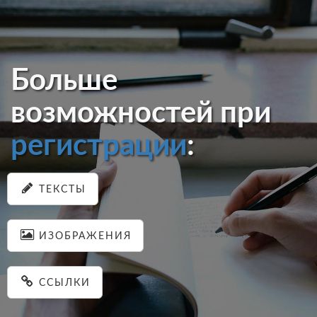
Больше
возможностей при
регистрации
:
ТЕКСТЫ
ИЗОБРАЖЕНИЯ
ССЫЛКИ