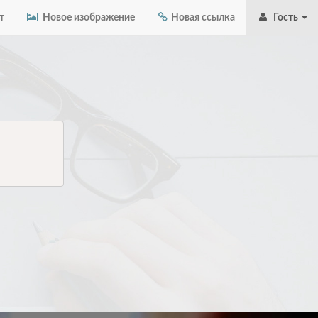
т
Новое изображение
Новая ссылка
Гость