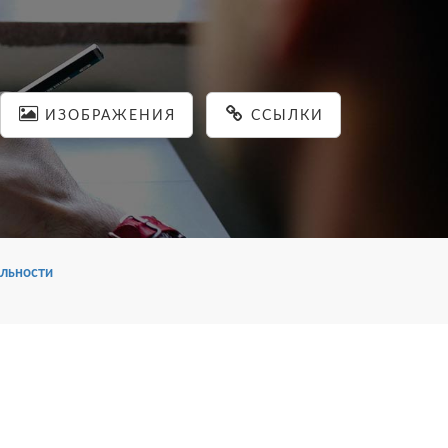
ИЗОБРАЖЕНИЯ
ССЫЛКИ
льности