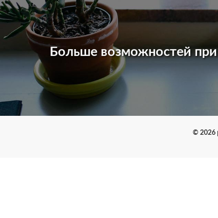
Больше возможностей пр
© 2026 