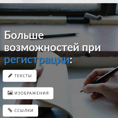
Больше
возможностей при
регистрации
:
ТЕКСТЫ
ИЗОБРАЖЕНИЯ
ССЫЛКИ