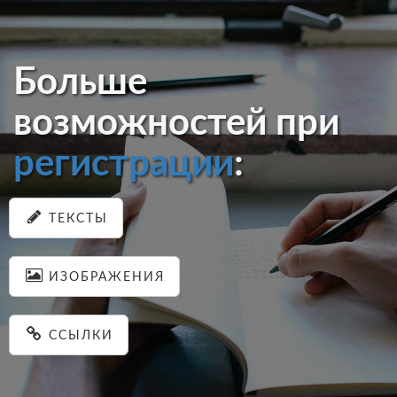
Больше
возможностей при
регистрации
:
ТЕКСТЫ
ИЗОБРАЖЕНИЯ
ССЫЛКИ