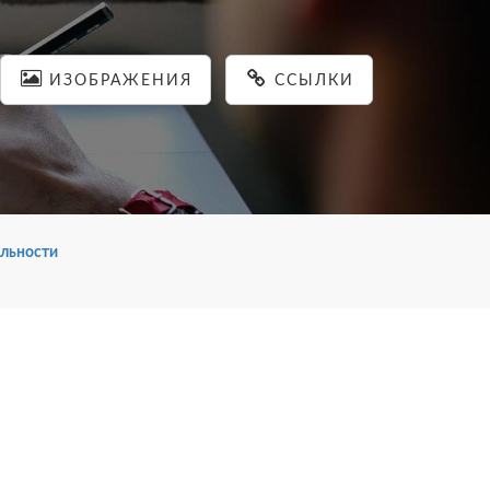
ИЗОБРАЖЕНИЯ
ССЫЛКИ
льности