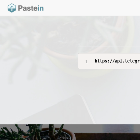
https://api.telegr