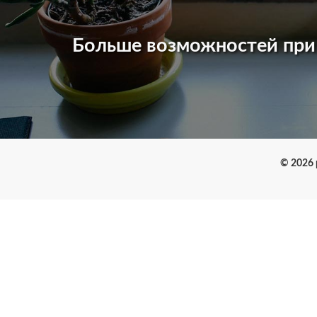
Больше возможностей пр
© 2026 