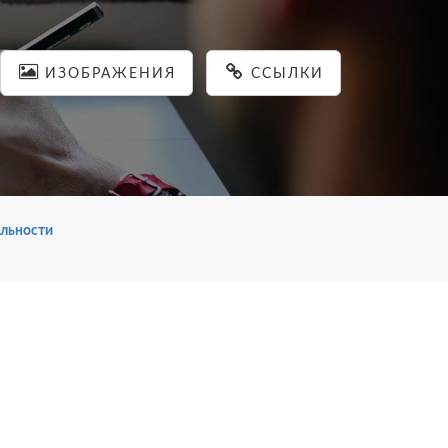
ИЗОБРАЖЕНИЯ
ССЫЛКИ
льности