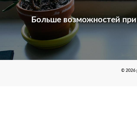
Больше возможностей пр
© 2026 