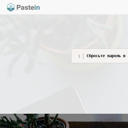
Сбросьте пароль в 