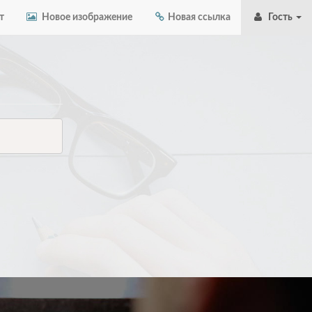
т
Новое изображение
Новая ссылка
Гость