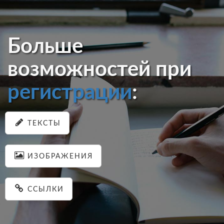
Больше
возможностей при
регистрации
:
ТЕКСТЫ
ИЗОБРАЖЕНИЯ
ССЫЛКИ