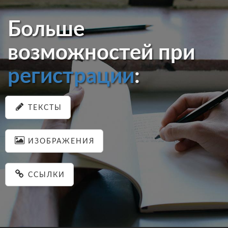
Больше
возможностей при
регистрации
:
ТЕКСТЫ
ИЗОБРАЖЕНИЯ
ССЫЛКИ