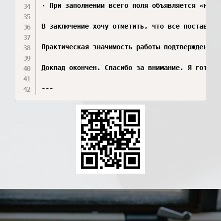
· При заполнении всего поля объявляется «ничья
В заключение хочу отметить, что все поставлен
Практическая значимость работы подтверждена а
Доклад окончен. Спасибо за внимание. Я готов о