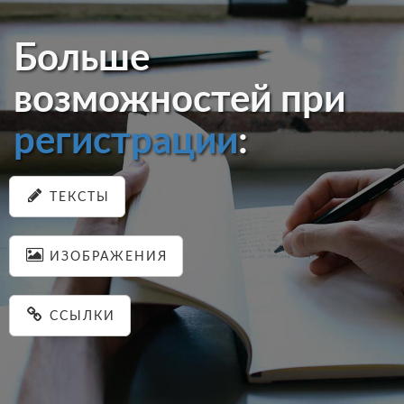
Больше
возможностей при
регистрации
:
ТЕКСТЫ
ИЗОБРАЖЕНИЯ
ССЫЛКИ