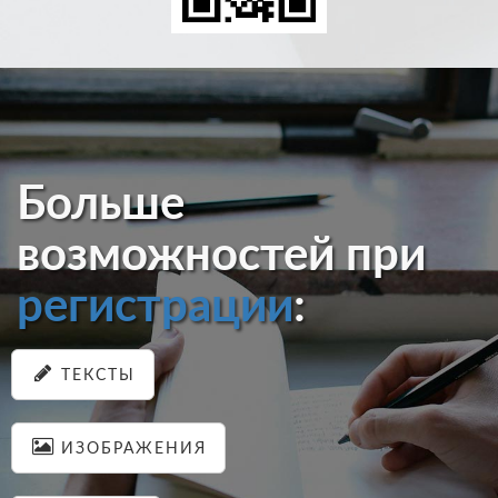
Больше
возможностей при
регистрации
:
ТЕКСТЫ
ИЗОБРАЖЕНИЯ