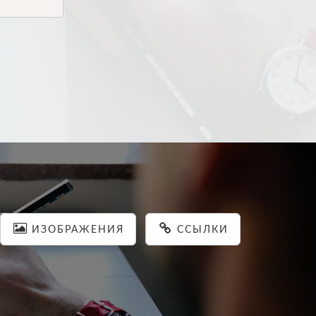
ИЗОБРАЖЕНИЯ
ССЫЛКИ