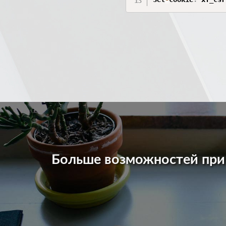
Больше возможностей пр