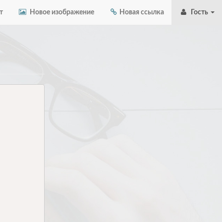
т
Новое изображение
Новая ссылка
Гость