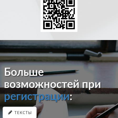
Больше
возможностей при
регистрации
:
ТЕКСТЫ