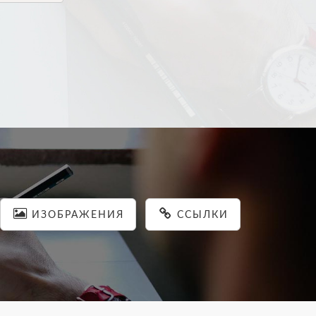
ИЗОБРАЖЕНИЯ
ССЫЛКИ