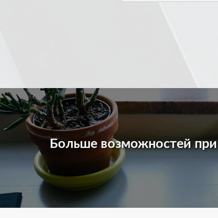
Больше возможностей пр