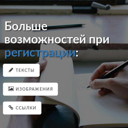
Больше
возможностей при
регистрации
:
ТЕКСТЫ
ИЗОБРАЖЕНИЯ
ССЫЛКИ