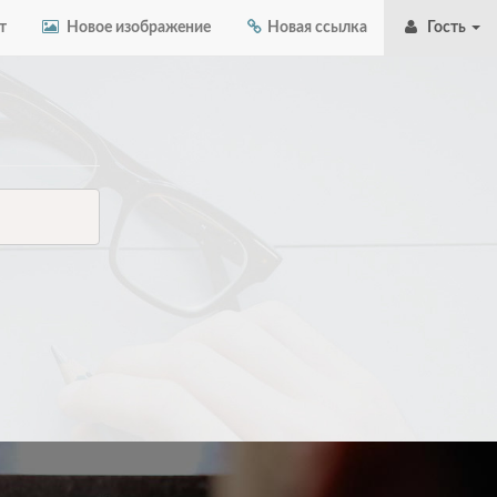
т
Новое изображение
Новая ссылка
Гость