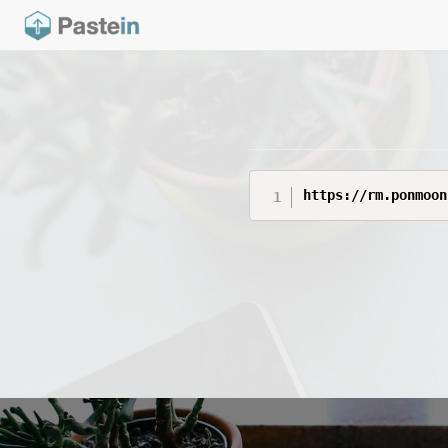
https://rm.ponmoon