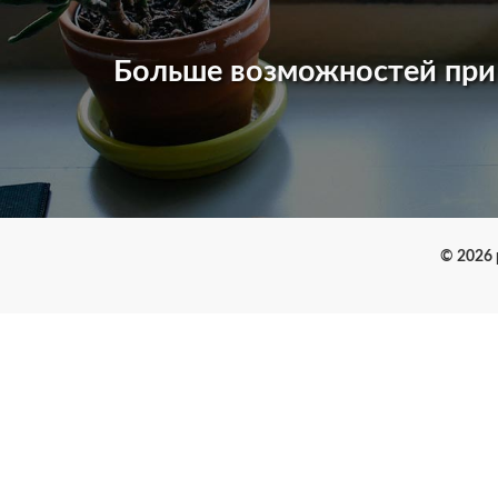
Больше возможностей пр
© 2026 