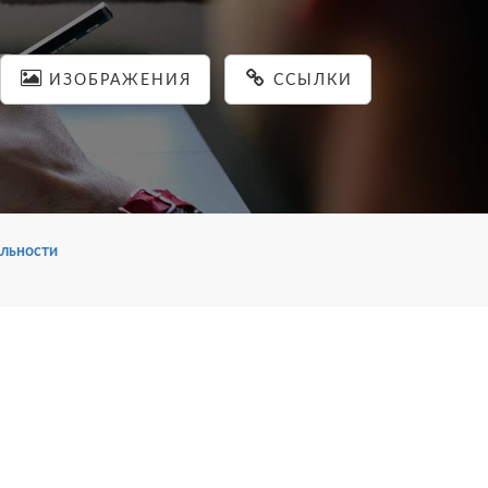
ИЗОБРАЖЕНИЯ
ССЫЛКИ
льности