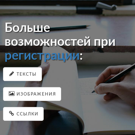
Больше
возможностей при
регистрации
:
ТЕКСТЫ
ИЗОБРАЖЕНИЯ
ССЫЛКИ