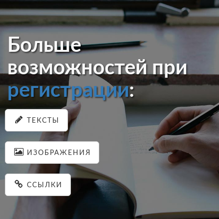
Больше
возможностей при
регистрации
:
ТЕКСТЫ
ИЗОБРАЖЕНИЯ
ССЫЛКИ