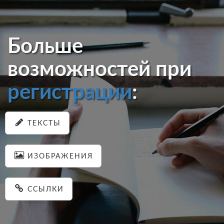
Больше
возможностей при
регистрации
:
ТЕКСТЫ
ИЗОБРАЖЕНИЯ
ССЫЛКИ