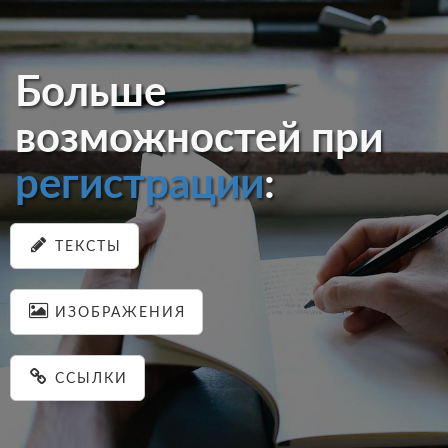
Больше
возможностей при
регистрации
:
ТЕКСТЫ
ИЗОБРАЖЕНИЯ
ССЫЛКИ