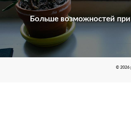
Больше возможностей пр
© 2026 