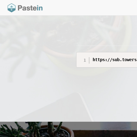
https://sub.towers