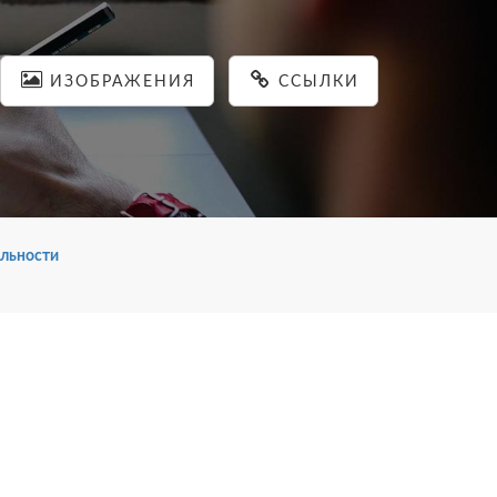
ИЗОБРАЖЕНИЯ
ССЫЛКИ
льности