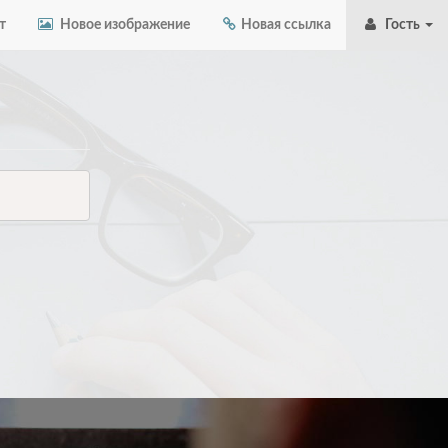
т
Новое изображение
Новая ссылка
Гость