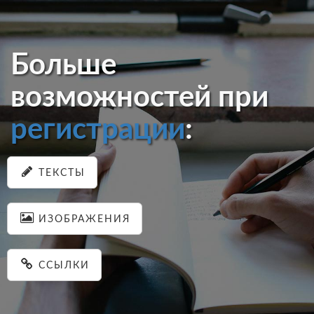
Больше
возможностей при
регистрации
:
ТЕКСТЫ
ИЗОБРАЖЕНИЯ
ССЫЛКИ