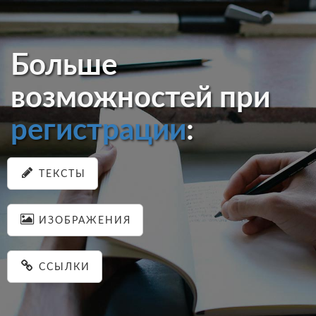
Больше
возможностей при
регистрации
:
ТЕКСТЫ
ИЗОБРАЖЕНИЯ
ССЫЛКИ