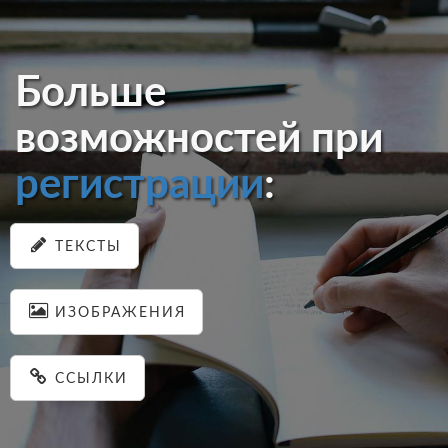
Больше
возможностей при
регистрации
:
ТЕКСТЫ
ИЗОБРАЖЕНИЯ
ССЫЛКИ