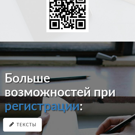
Больше
возможностей при
регистрации
:
ТЕКСТЫ