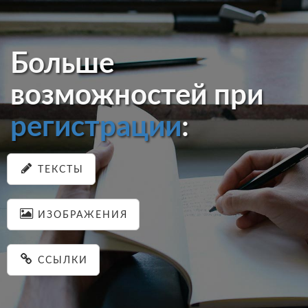
Больше
возможностей при
регистрации
:
ТЕКСТЫ
ИЗОБРАЖЕНИЯ
ССЫЛКИ