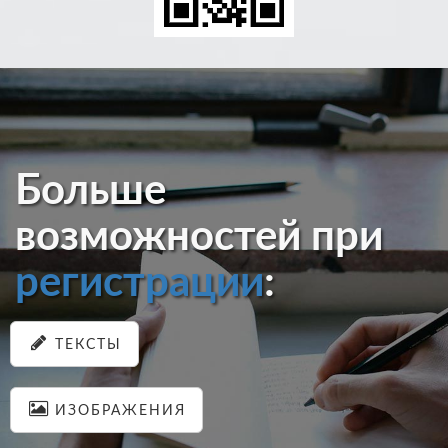
Больше
возможностей при
регистрации
:
ТЕКСТЫ
ИЗОБРАЖЕНИЯ