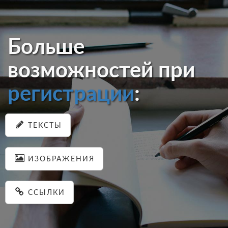
Больше
возможностей при
регистрации
:
ТЕКСТЫ
ИЗОБРАЖЕНИЯ
ССЫЛКИ