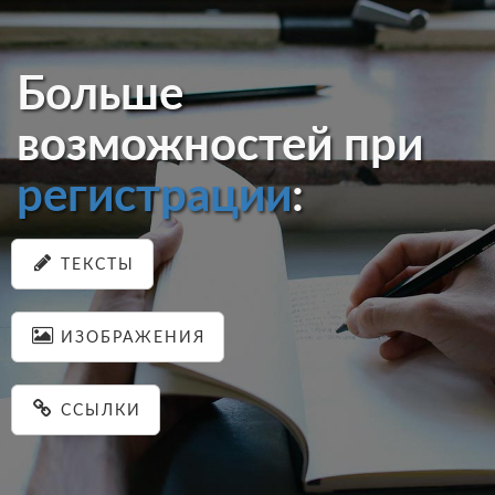
Больше
возможностей при
регистрации
:
ТЕКСТЫ
ИЗОБРАЖЕНИЯ
ССЫЛКИ